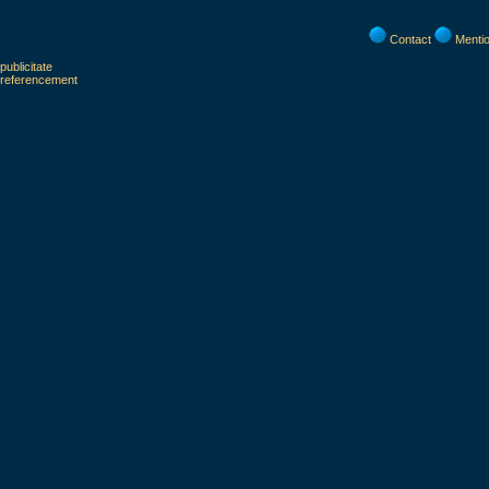
Contact
Mentio
publicitate
referencement