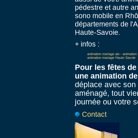
pédestre et autre an
sono mobile en Rhôn
départements de l'Ai
Haute-Savoie.
+ infos :
animation mariage ain
-
animation
animation mariage Haute-Savoie
Pour les fêtes de
une animation de
déplace avec son 
aménagé, tout vie
journée ou votre s
Contact