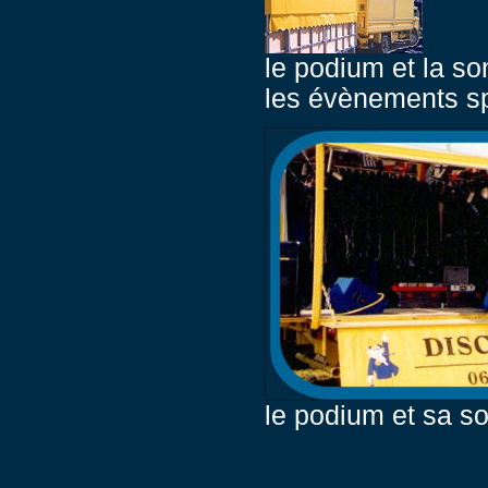
le podium et la so
les évènements spo
le podium et sa s